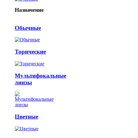
Назначение
Обычные
Торические
Мультифокальные
линзы
Цветные