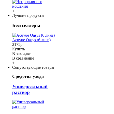
+
Лучшие продукты
Бестселлеры
Acuvue Oasys (6 линз)
2175р.
Купить
В закладки
В сравнение
+
Сопутствующие товары
Средства ухода
Универсальный
раствор