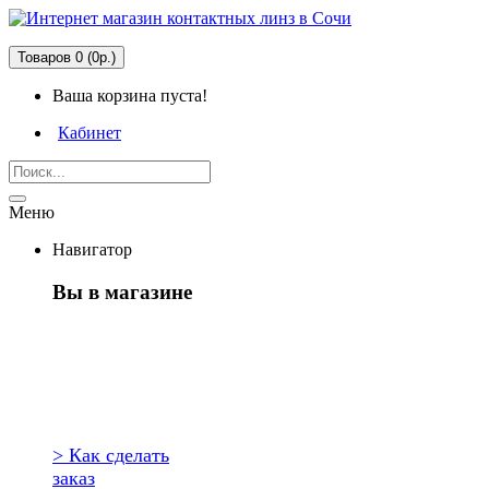
Товаров 0 (0р.)
Ваша корзина пуста!
Кабинет
Меню
Навигатор
Вы в магазине
Первый раз
здесь?
> Как сделать
заказ