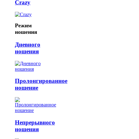
Crazy
Режим
ношения
Дневного
ношения
Пролонгированное
ношение
Непрерывного
ношения