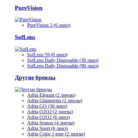
PureVision
PureVision 2 (6 линз)
SofLens
SofLens 59 (6 линз)
SofLens Daily Disposable (30 линз)
SofLens Daily Disposable (90 линз)
Другие бренды
Adria Elegant (2 линзы)
Adria Glamorous (2 линзы)
Adria GO (30 линз)
Adria O2O2 (2 линзы)
Adria O2O2 (6 линз)
Adria Season (4 линзы)
Adria Sport (6 линз)
Adria Сolor 1 tone (2 линзы)