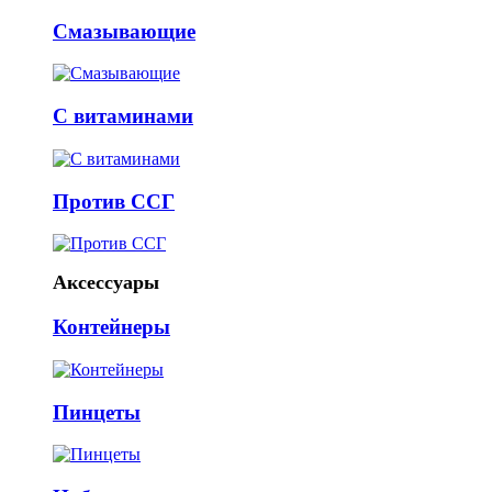
Смазывающие
С витаминами
Против ССГ
Аксессуары
Контейнеры
Пинцеты