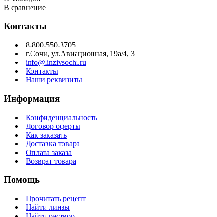
В сравнение
Контакты
8-800-550-3705
г.Сочи, ул.Авиационная, 19а/4, 3
info@linzivsochi.ru
Контакты
Наши реквизиты
Информация
Конфиденциальность
Договор оферты
Как заказать
Доставка товара
Оплата заказа
Возврат товара
Помощь
Прочитать рецепт
Найти линзы
Найти раствор