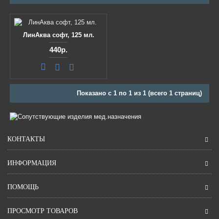
ЛинАква софт, 125 мл.
440р.
Показано с 1 по 1 из 1 (всего 1 страниц)
КОНТАКТЫ
ИНФОРМАЦИЯ
ПОМОЩЬ
ПРОСМОТР ТОВАРОВ