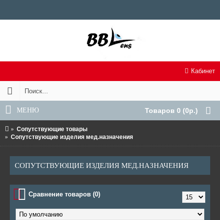
Кабинет
МЕНЮ
Товаров 0 (0р.)
Сопутствующие товары
Сопутствующие изделия мед.назначения
СОПУТСТВУЮЩИЕ ИЗДЕЛИЯ МЕД.НАЗНАЧЕНИЯ
Сравнение товаров (0)