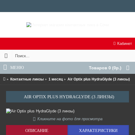
Кабинет
МЕНЮ
Товаров 0 (0р.)
Контактные линзы
1 месяц
Air Optix plus HydraGlyde (3 линзы)
AIR OPTIX PLUS HYDRAGLYDE (3 ЛИНЗЫ)
Кликните на фото для просмотра
ОПИСАНИЕ
ХАРАКТЕРИСТИКИ