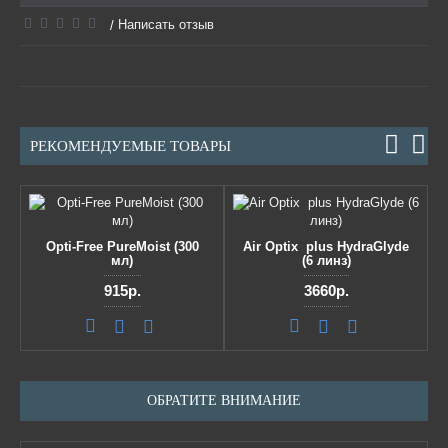
Написать отзыв
/
РЕКОМЕНДУЕМЫЕ ТОВАРЫ
Opti-Free PureMoist (300
Air Optix plus HydraGlyde
мл)
(6 линз)
915р.
3660р.
ОБРАТИТЕ ВНИМАНИЕ