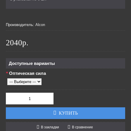
Производитель:
Alcon
2040р.
Доступные варианты
Оптическая сила
КУПИТЬ
В закладки
В сравнение