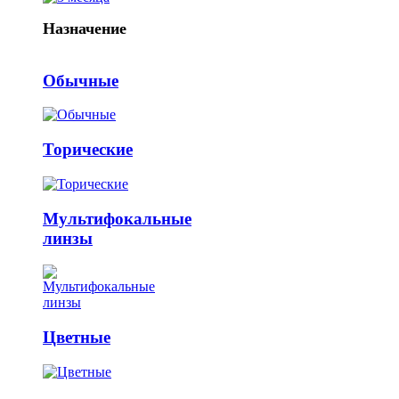
Назначение
Обычные
Торические
Мультифокальные
линзы
Цветные