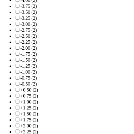
-4,00 (2)
-3,75 (2)
-3,50 (2)
-3,25 (2)
-3,00 (2)
-2,75 (2)
-2,50 (2)
-2,25 (2)
-2,00 (2)
-1,75 (2)
-1,50 (2)
-1,25 (2)
-1,00 (2)
-0,75 (2)
-0,50 (2)
+0,50 (2)
+0,75 (2)
+1,00 (2)
+1,25 (2)
+1,50 (2)
+1,75 (2)
+2,00 (2)
+2,25 (2)