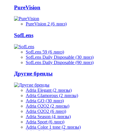
PureVision
PureVision 2 (6 линз)
SofLens
SofLens 59 (6 линз)
SofLens Daily Disposable (30 линз)
SofLens Daily Disposable (90 линз)
Другие бренды
Adria Elegant (2 линзы)
Adria Glamorous (2 линзы)
Adria GO (30 линз)
Adria O2O2 (2 линзы)
Adria O2O2 (6 линз)
Adria Season (4 линзы)
Adria Sport (6 линз)
Adria Сolor 1 tone (2 линзы)