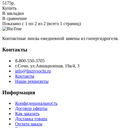
5175р.
Купить
В закладки
В сравнение
Показано с 1 по 2 из 2 (всего 1 страниц)
Контактные линзы ежедневной замены из гипергидрогеля.
Контакты
8-800-550-3705
г.Сочи, ул.Авиационная, 19а/4, 3
info@linzivsochi.ru
Контакты
Наши реквизиты
Информация
Конфиденциальность
Договор оферты
Как заказать
Доставка товара
Оплата заказа