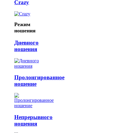
Crazy
Режим
ношения
Дневного
ношения
Пролонгированное
ношение
Непрерывного
ношения