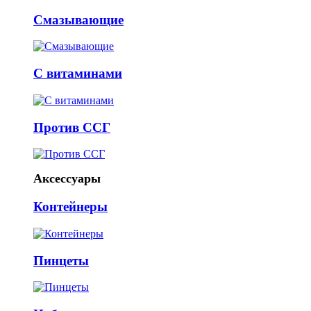
Смазывающие
С витаминами
Против ССГ
Аксессуары
Контейнеры
Пинцеты