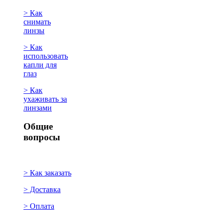
> Как
снимать
линзы
> Как
использовать
капли для
глаз
> Как
ухаживать за
линзами
Общие
вопросы
> Как заказать
> Доставка
> Оплата