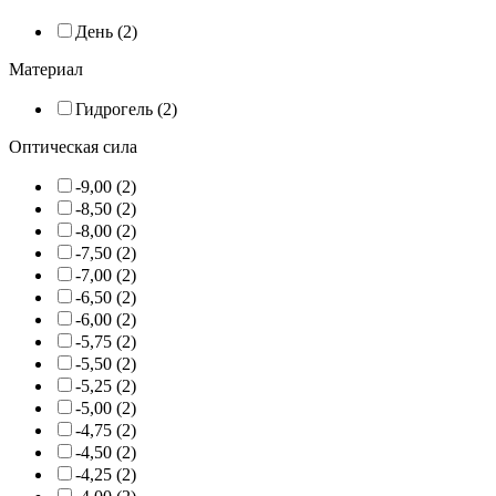
День (2)
Материал
Гидрогель (2)
Оптическая сила
-9,00 (2)
-8,50 (2)
-8,00 (2)
-7,50 (2)
-7,00 (2)
-6,50 (2)
-6,00 (2)
-5,75 (2)
-5,50 (2)
-5,25 (2)
-5,00 (2)
-4,75 (2)
-4,50 (2)
-4,25 (2)