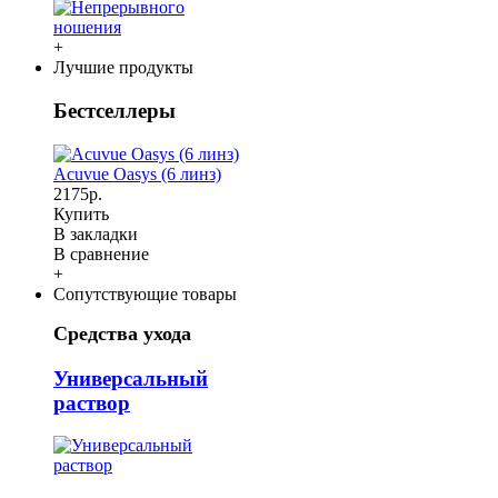
+
Лучшие продукты
Бестселлеры
Acuvue Oasys (6 линз)
2175р.
Купить
В закладки
В сравнение
+
Сопутствующие товары
Средства ухода
Универсальный
раствор