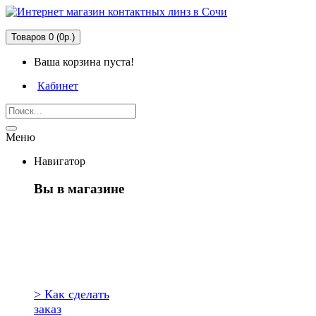
Товаров 0 (0р.)
Ваша корзина пуста!
Кабинет
Меню
Навигатор
Вы в магазине
Первый раз
здесь?
> Как сделать
заказ