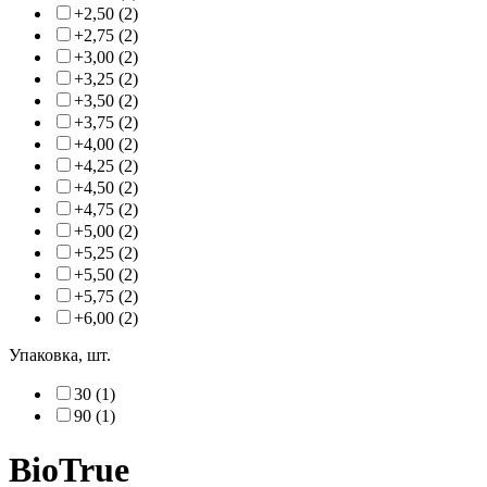
+2,50 (2)
+2,75 (2)
+3,00 (2)
+3,25 (2)
+3,50 (2)
+3,75 (2)
+4,00 (2)
+4,25 (2)
+4,50 (2)
+4,75 (2)
+5,00 (2)
+5,25 (2)
+5,50 (2)
+5,75 (2)
+6,00 (2)
Упаковка, шт.
30 (1)
90 (1)
BioTrue