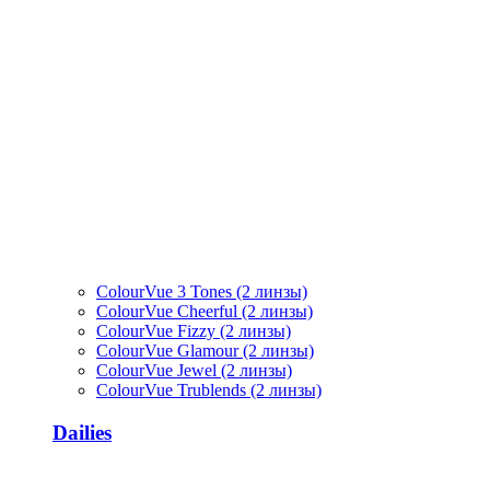
ColourVue 3 Tones (2 линзы)
ColourVue Cheerful (2 линзы)
ColourVue Fizzy (2 линзы)
ColourVue Glamour (2 линзы)
ColourVue Jewel (2 линзы)
ColourVue Trublends (2 линзы)
Dailies