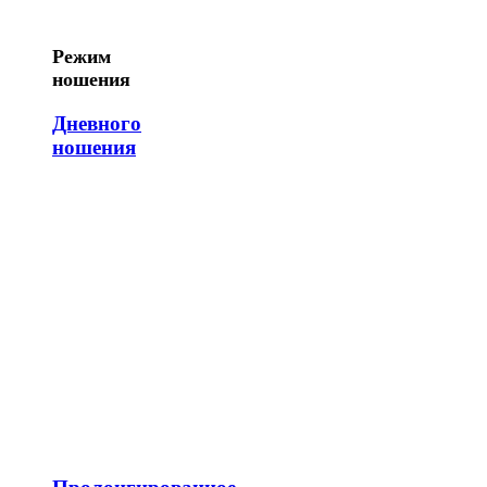
Режим
ношения
Дневного
ношения