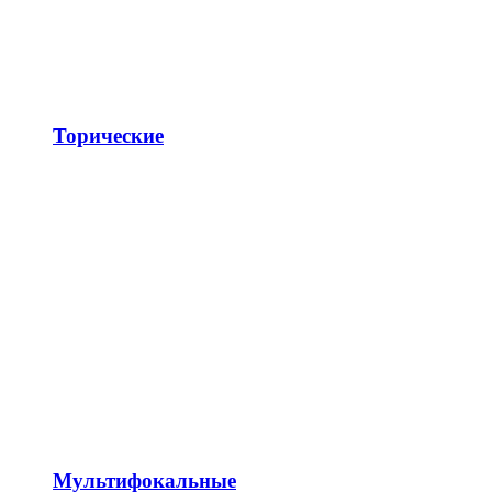
Торические
Мультифокальные