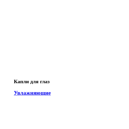
Капли для глаз
Увлажняющие