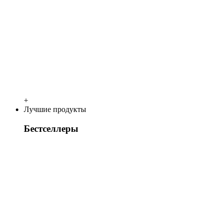
+
Лучшие продукты
Бестселлеры