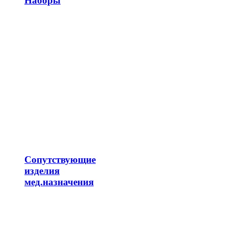
Наборы
Сопутствующие
изделия
мед.назначения