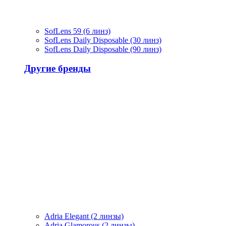
SofLens 59 (6 линз)
SofLens Daily Disposable (30 линз)
SofLens Daily Disposable (90 линз)
Другие бренды
Adria Elegant (2 линзы)
Adria Glamorous (2 линзы)