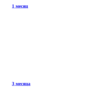
1 месяц
3 месяца