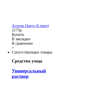
Acuvue Oasys (6 линз)
2175р.
Купить
В закладки
В сравнение
+
Сопутствующие товары
Средства ухода
Универсальный
раствор