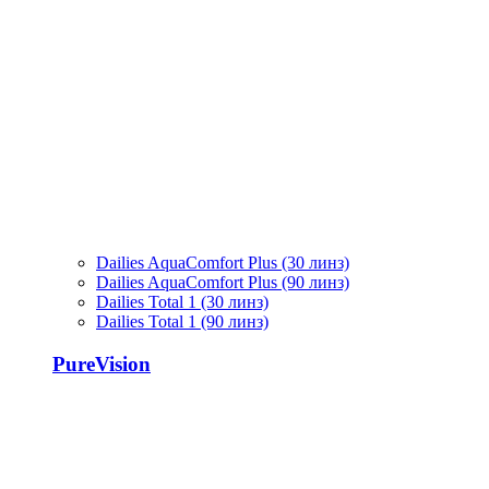
Dailies AquaComfort Plus (30 линз)
Dailies AquaComfort Plus (90 линз)
Dailies Total 1 (30 линз)
Dailies Total 1 (90 линз)
PureVision