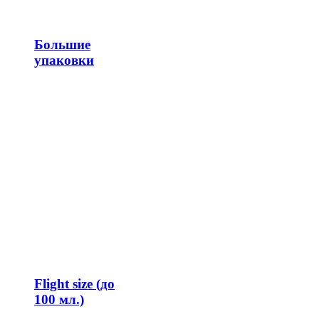
Большие
упаковки
Flight size (до
100 мл.)