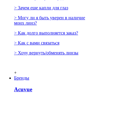
> Зачем еще капли для глаз
> Могу ли я быть уверен в наличие
моих линз?
> Как долго выполняется заказ?
> Как с вами связаться
> Хочу вернуть/обменять линзы
+
Бренды
Acuvue