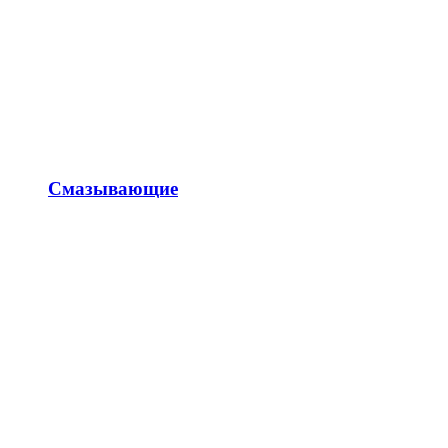
Смазывающие