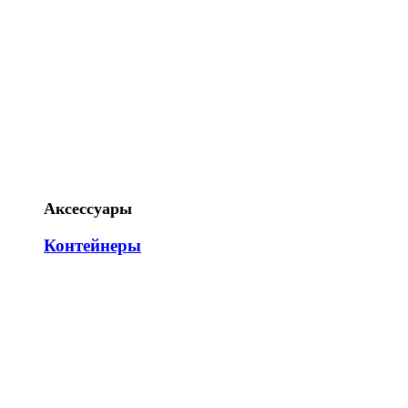
Аксессуары
Контейнеры