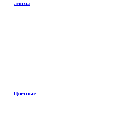
линзы
Цветные