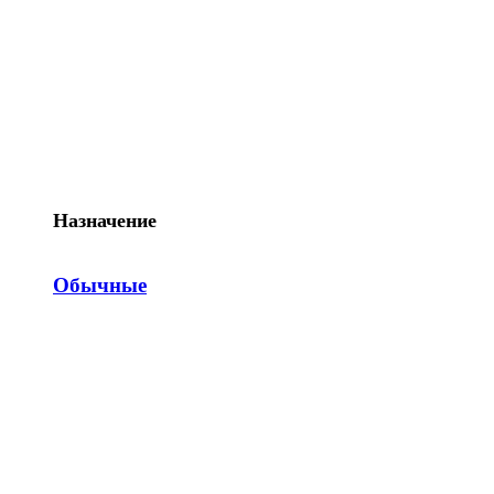
Назначение
Обычные