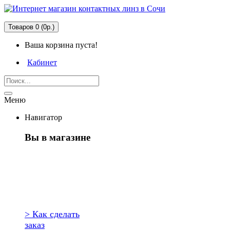
Товаров 0 (0р.)
Ваша корзина пуста!
Кабинет
Меню
Навигатор
Вы в магазине
Первый раз
здесь?
> Как сделать
заказ